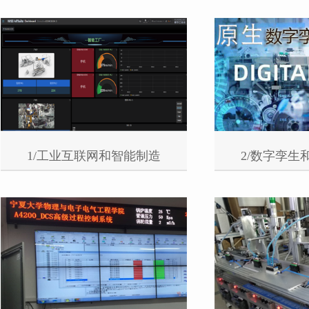
1/工业互联网和智能制造
2/数字孪生